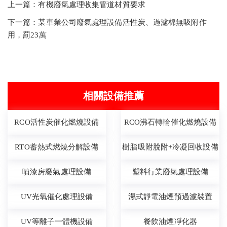
上一篇：
有機廢氣處理收集管道材質要求
下一篇：
某車業公司廢氣處理設備活性炭、過濾棉無吸附作
用，罰23萬
相關設備推薦
RCO活性炭催化燃燒設備
RCO沸石轉輪催化燃燒設備
RTO蓄熱式燃燒分解設備
樹脂吸附脫附+冷凝回收設備
噴漆房廢氣處理設備
塑料行業廢氣處理設備
UV光氧催化處理設備
濕式靜電油煙預過濾裝置
UV等離子一體機設備
餐飲油煙凈化器