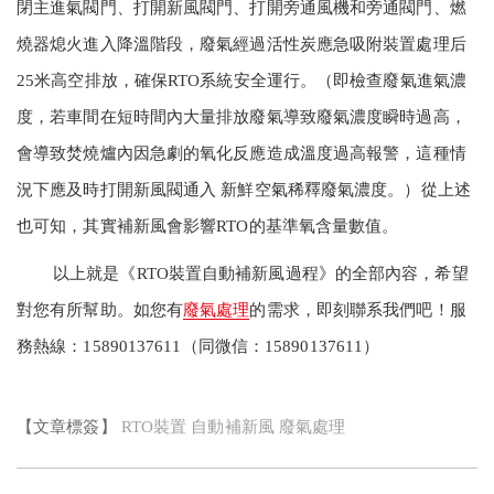
閉主進氣閥門、打開新風閥門、打開旁通風機和旁通閥門、燃
燒器熄火進入降溫階段，廢氣經過活性炭應急吸附裝置處理后
25米高空排放，確保RTO系統安全運行。（即檢查廢氣進氣濃
度，若車間在短時間內大量排放廢氣導致廢氣濃度瞬時過高，
會導致焚燒爐內因急劇的氧化反應造成溫度過高報警，這種情
況下應及時打開新風閥通入 新鮮空氣稀釋廢氣濃度。）從上述
也可知，其實補新風會影響RTO的基準氧含量數值。
以上就是《RTO裝置自動補新風過程》的全部內容，希望
對您有所幫助。如您有
廢氣處理
的需求，即刻聯系我們吧！服
務熱線：15890137611（同微信：15890137611）
【文章標簽】
RTO裝置
自動補新風
廢氣處理