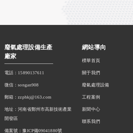
廢氣處理設備生產
網站導向
廠家
樸華首頁
電話：15890137611
關于我們
微信：songan908
廢氣處理設備
郵箱：zzphkj@163.com
工程案例
地址：河南省鄭州市高新技術產業
新聞中心
開發區
聯系我們
備案號：
豫ICP備09041880號