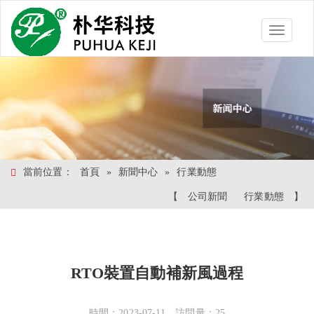
Toggle
navigatio
當前位置：
首頁
»
新聞中心
»
行業動態
【
公司新聞
行業動態
】
RTO裝置自動補新風過程
時間：2023-07-11 訪問量：25