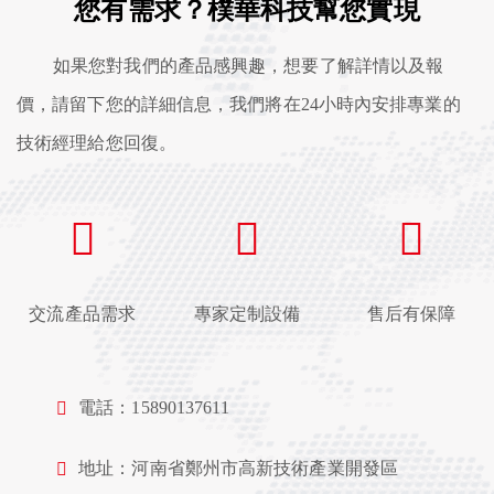
您有需求？樸華科技幫您實現
如果您對我們的產品感興趣，想要了解詳情以及報
價，請留下您的詳細信息，我們將在24小時內安排專業的
技術經理給您回復。
交流產品需求
專家定制設備
售后有保障
電話：15890137611
地址：河南省鄭州市高新技術產業開發區