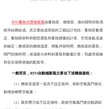
RTO蓄熱式焚燒裝置
由蓄熱室、燃燒室、換向閥和控制系
統等結構組成。其主要組成系統的工藝設計包括：蓄熱室數選
定、蓄熱體材料和類型選取和蓄熱體量的計算、空塔進氣流速
的確定；燃燒室的燃燒溫度、煙氣停留時間、燃燒器的選取；
閥門切換時間；保溫耐火材料的選取和數量計算；預處理措施
和安全保障措施的配套等。
一般而言，RTO自動補新風主要在下述幾個過程：
（1）燃燒室溫度一直高于設定值時，新鮮空氣風門會自
動增加稀釋空氣量；
（2）風管壓力低于設定值時，新鮮空氣風門會自動調節