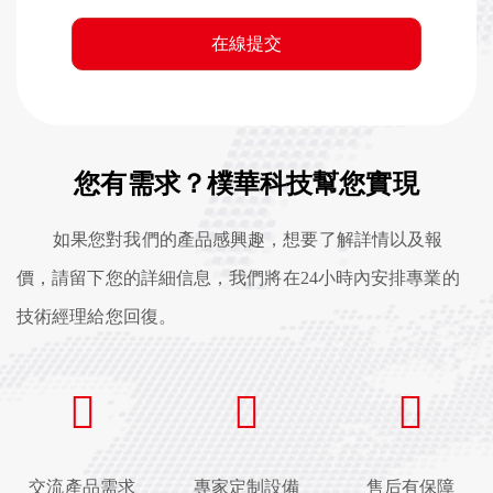
您有需求？樸華科技幫您實現
如果您對我們的產品感興趣，想要了解詳情以及報
價，請留下您的詳細信息，我們將在24小時內安排專業的
技術經理給您回復。
交流產品需求
專家定制設備
售后有保障