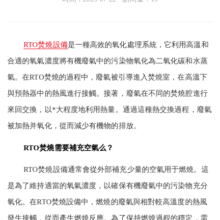
RTO焚燒設備
是一種高效的氧化處理系統，它利用高溫和
合適的氧氣濃度將有機廢氣中的污染物氧化為二氧化碳和水蒸
氣。在RTO焚燒的過程中，廢氣被引導進入焚燒室，在高溫下
與預熱器中的熱風進行接觸。接著，廢氣在不同的焚燒腔進行
來回交換，以*大程度地利用熱量。通過這種熱交換過程，廢氣
被加熱并氧化，從而減少有機物的排放。
RTO焚燒需要補充空氣么？
RTO焚燒設備通常會從外部補充少量的空氣用于燃燒。這
是為了維持適當的氧氣濃度，以確保有機廢氣中的污染物充分
氧化。在RTO焚燒設備中，燃燒的廢氣與相對較高溫度的熱風
發生接觸，從而產生燃燒反應。為了保持燃燒過程的穩定，需