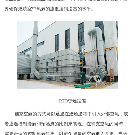
要確保燃燒室中氧氣的濃度達到適當的水平。
RTO焚燒設備
補充空氣的方式可以通過在燃燒過程中引入外部空氣，或
者通過控制廢氣和預熱風的比例來實現。在補充空氣的同時，
需要合理的控制氧氣供應，以避免過量的空氣進入系統，導致