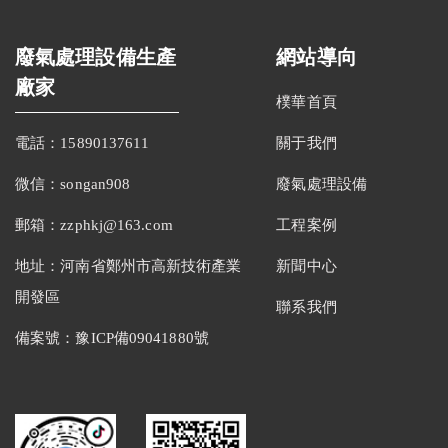
廢氣處理設備生產
網站導向
廠家
樸華首頁
電話：15890137611
關于我們
微信：songan908
廢氣處理設備
郵箱：zzphkj@163.com
工程案例
地址：河南省鄭州市高新技術產業
新聞中心
開發區
聯系我們
備案號：
豫ICP備09041880號