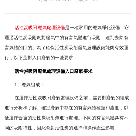
活性炭吸附
廢氣處理設備
是一種常用的廢氣凈化設備，它
通過活性炭吸附劑對廢氣中的有害氣體進行吸附，達到去除有
害氣體的目的。為了確保活性炭吸附廢氣處理設備能夠有效運
行，以下是對入口廢氣的一些要求：
活性炭吸附廢氣處理設備入口廢氣要求
1、廢氣組成：
在選擇活性炭吸附廢氣處理設備之前，需要對廢氣的組成
進行分析和了解。確定廢氣中存在的有害氣體種類和濃度，以
便選擇合適的活性炭吸附劑進行處理。不同的有害氣體具有不
同的吸附特性，因此會對活性炭的選擇和操作產生影響。