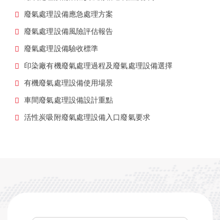
廢氣處理設備應急處理方案
廢氣處理設備風險評估報告
廢氣處理設備驗收標準
印染廠有機廢氣處理過程及廢氣處理設備選擇
有機廢氣處理設備使用場景
車間廢氣處理設備設計重點
活性炭吸附廢氣處理設備入口廢氣要求