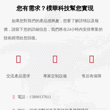
您有需求？樸華科技幫您實現
如果您對我們的產品感興趣，想要了解詳情以及報
價，請留下您的詳細信息，我們將在24小時內安排專業的
技術經理給您回復。
交流產品需求
專家定制設備
售后有保障
電話：15890137611