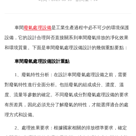
車間
廢氣處理設備
是工業生產過程中必不可少的環境保護
設備，它的設計合理與否直接關系到車間廢氣排放的凈化效果
和環境質量。下面是車間廢氣處理設備設計的幾個重點要點：
車間廢氣處理設備設計重點
1、廢氣特性分析：在設計車間廢氣處理設備之前，需要
對廢氣特性進行全面分析。包括廢氣的組成成分、濃度、溫
度、流量等參數的確定。不同廢氣成分對廢氣處理設備的要求
有所差異，因此必須充分了解廢氣的特性，才能選擇適合的處
理方式和設備。
2、處理效果要求：根據國家相關的排放標準要求，確定