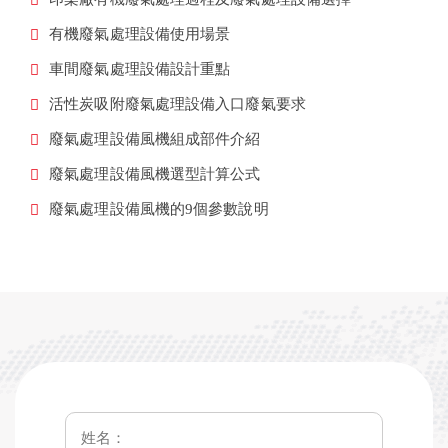
有機廢氣處理設備使用場景
車間廢氣處理設備設計重點
活性炭吸附廢氣處理設備入口廢氣要求
廢氣處理設備風機組成部件介紹
廢氣處理設備風機選型計算公式
廢氣處理設備風機的9個參數說明